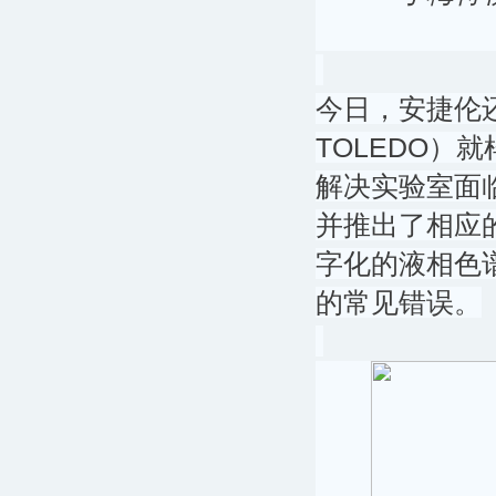
今日，安捷伦还
TOLEDO）
解决实验室面
并推出了相应
字化的液相色
的常见错误。