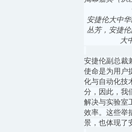
安捷伦大中华
丛芳，安捷伦
大
安捷伦副总裁
使命是为用户
化与自动化技
分，因此，我
解决与实验室
效率。这些举
景，也体现了