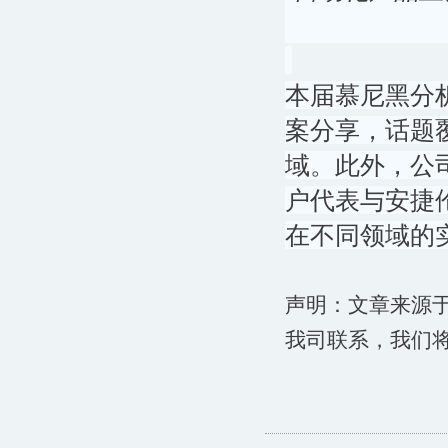
本届慕尼黑分
案分享，话题
域。此外，公
户代表与安捷
在不同领域的
声明：文章来源
我司联系，我们