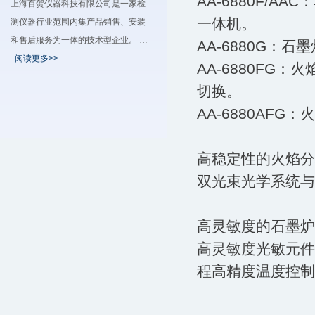
AA-6880F/
上海百贺仪器科技有限公司是一家检
一体机。
测仪器行业范围内集产品销售、安装
和售后服务为一体的技术型企业。 …
AA-6880G：石
阅读更多>>
AA-6880F
切换。
AA-6880AF
高稳定性的火焰分
双光束光学系统与
高灵敏度的石墨炉
高灵敏度光敏元件
程高精度温度控制