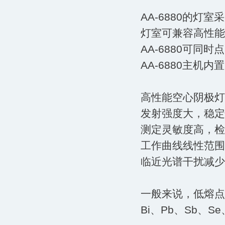
AA-6880的灯
灯室可兼容高性能
AA-6880可同
AA-6880主
高性能空心阴极灯
发射强度大，稳定
测定灵敏度高，检
工作曲线线性范围
临近光谱干扰减少
一般来说，低熔点
Bi、Pb、Sb、S