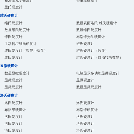
布洛维光学硬度计
布洛维硬度计
里氏硬度计
维氏硬度计
维氏硬度计
数显表面洛氏-维氏硬度计
数显维氏硬度计
数显维氏硬度计
维氏硬度计
布洛维光学硬度计
手动转塔维氏硬度计
维氏硬度计
维氏硬度计（数显小负荷）
维氏硬度计（数显）
维氏硬度计
维氏硬度计（自动转塔数显）
显微硬度计
数显显微硬度计
电脑显示多功能显微硬度计
显微硬度计
显微硬度计
显微硬度计
数显显微硬度计
洛氏硬度计
洛氏硬度计
洛氏硬度计
布洛维硬度计
布洛维硬度计
洛氏硬度计
洛氏硬度计
洛氏硬度计
洛氏硬度计
洛氏硬度计
洛氏硬度计