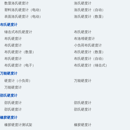
数显洛氏硬度计
洛氏硬度计
塑料洛氏硬度计（电动）
洛氏硬度计（自动）
表面洛氏硬度计（电动）
洛氏硬度计（数显）
布氏硬度计
锤击式布氏硬度计
布氏硬度计
布氏硬度计
布洛维硬度计
布氏硬度计
小负荷布氏硬度计
布氏硬度计（数显）
布氏硬度计（数显）
布氏硬度计
布氏硬度计（自动）
布氏硬度计（电子）
布氏硬度计（锤击式）
万能硬度计
硬度计（小负荷）
万能硬度计
万能硬度计
邵氏硬度计
邵氏硬度计
邵氏硬度计
邵氏硬度计
邵氏硬度计
橡胶硬度计
橡胶硬度计测试架
橡胶硬度计