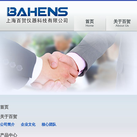
首页
关于百贺
Home
About Us
首页
关于百贺
公司简介
企业文化
核心团队
产品中心