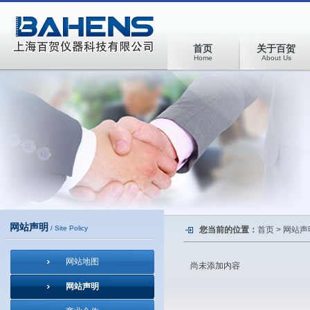
首页
关于百贺
Home
About Us
网站声明
/ Site Policy
您当前的位置：
首页
>
网站声
网站地图
尚未添加内容
网站声明