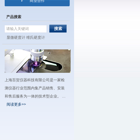
商业合作
产品搜索
显微硬度计
维氏硬度计
上海百贺仪器科技有限公司是一家检
测仪器行业范围内集产品销售、安装
和售后服务为一体的技术型企业。 …
阅读更多>>